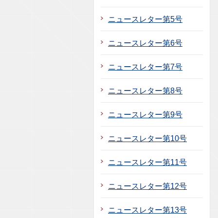
ニュースレター第5号
ニュースレター第6号
ニュースレター第7号
ニュースレター第8号
ニュースレター第9号
ニュースレター第10号
ニュースレター第11号
ニュースレター第12号
ニュースレター第13号