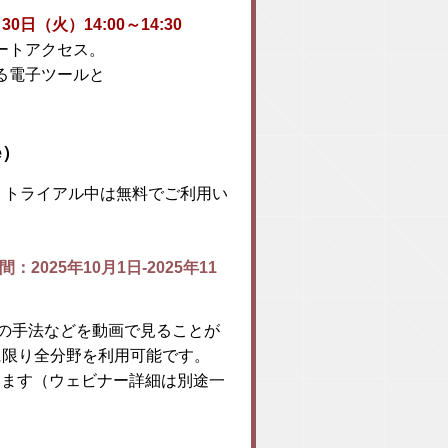
（火）14:00～14:30
ートアクセス。
る電子ツールと
e）
。トライアル中は無料でご利用い
アル期間：2025年10月1日-2025年11
実験の手法などを動画で見ることが
に限り全分野を利用可能です。
しています（ウェビナー詳細は別途一