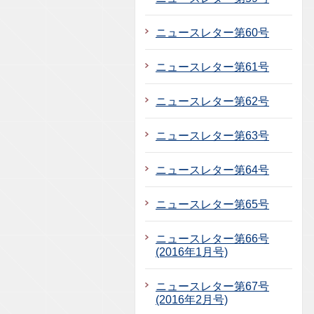
ニュースレター第60号
ニュースレター第61号
ニュースレター第62号
ニュースレター第63号
ニュースレター第64号
ニュースレター第65号
ニュースレター第66号
(2016年1月号)
ニュースレター第67号
(2016年2月号)