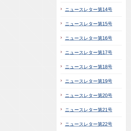
ニュースレター第14号
ニュースレター第15号
ニュースレター第16号
ニュースレター第17号
ニュースレター第18号
ニュースレター第19号
ニュースレター第20号
ニュースレター第21号
ニュースレター第22号