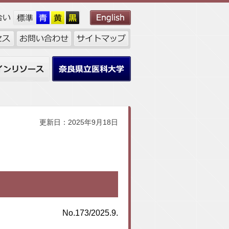
ンリソース
奈良県立医科大学
更新日：2025年9月18日
No.173/2025.9.