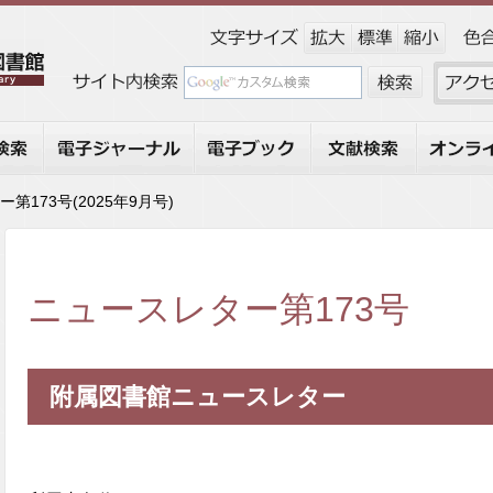
索
電子ジャーナル
電子ブック
文献検索
オンライ
第173号(2025年9月号)
ニュースレター第173号
附属図書館ニュースレター