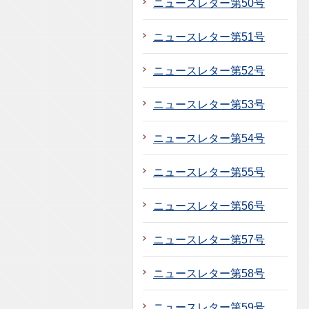
ニュースレター第50号
ニュースレター第51号
ニュースレター第52号
ニュースレター第53号
ニュースレター第54号
ニュースレター第55号
ニュースレター第56号
ニュースレター第57号
ニュースレター第58号
ニュースレター第59号