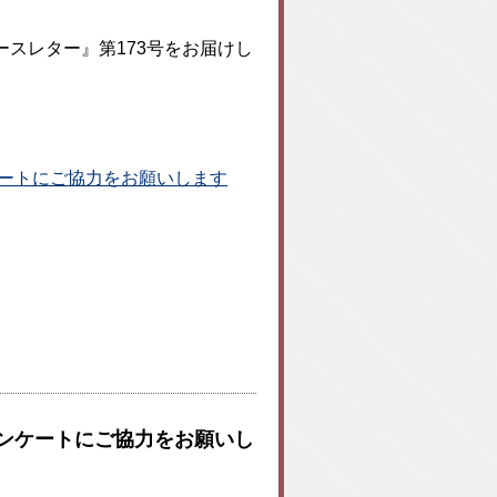
スレター』第173号をお届けし
ンケートにご協力をお願いします
るアンケートにご協力をお願いし