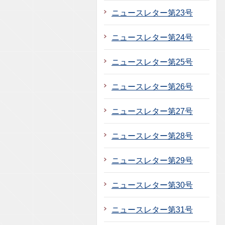
ニュースレター第23号
ニュースレター第24号
ニュースレター第25号
ニュースレター第26号
ニュースレター第27号
ニュースレター第28号
ニュースレター第29号
ニュースレター第30号
ニュースレター第31号