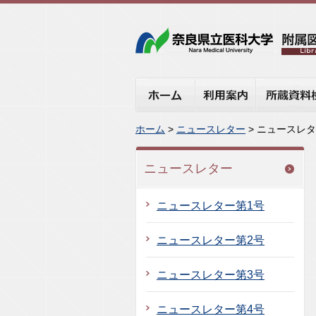
ホーム
利用案内
所蔵資料検
ホーム
>
ニュースレター
> ニュースレター
ニュースレター
ニュースレター第1号
ニュースレター第2号
ニュースレター第3号
ニュースレター第4号