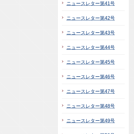
ニュースレター第41号
ニュースレター第42号
ニュースレター第43号
ニュースレター第44号
ニュースレター第45号
ニュースレター第46号
ニュースレター第47号
ニュースレター第48号
ニュースレター第49号