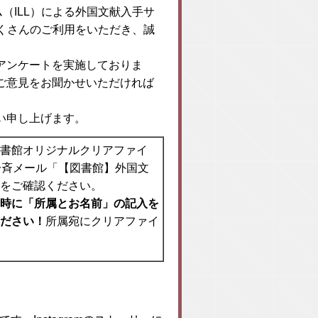
（ILL）による外国文献入手サ
たくさんのご利用をいただき、誠
アンケートを実施しておりま
ご意見をお聞かせいただければ
い申し上げます。
書館オリジナルクリアファイ
一斉メール「【図書館】外国文
をご確認ください。
時に「所属とお名前」の記入を
ださい！
所属宛にクリアファイ