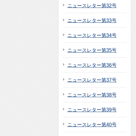
ニュースレター第32号
ニュースレター第33号
ニュースレター第34号
ニュースレター第35号
ニュースレター第36号
ニュースレター第37号
ニュースレター第38号
ニュースレター第39号
ニュースレター第40号