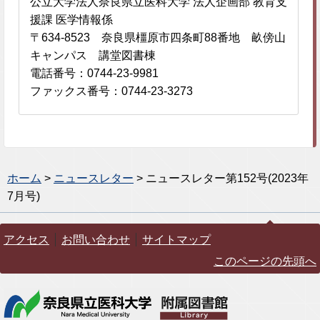
公立大学法人奈良県立医科大学 法人企画部 教育支
援課 医学情報係
〒634-8523 奈良県橿原市四条町88番地 畝傍山
キャンパス 講堂図書棟
電話番号：0744-23-9981
ファックス番号：0744-23-3273
ホーム
>
ニュースレター
> ニュースレター第152号(2023年
7月号)
アクセス
お問い合わせ
サイトマップ
このページの先頭へ