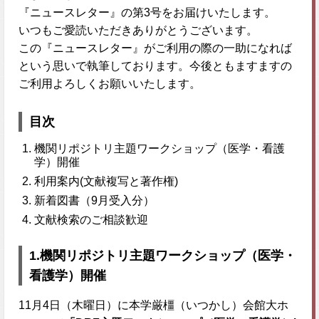
『ニュースレター』の第3号をお届けいたします。
いつもご愛読いただきありがとうございます。
この『ニュースレター』がご利用の際の一助になれば
という思いで執筆しております。今後ともますますの
ご利用よろしくお願いいたします。
目次
機関リポジトリ主題ワークショップ（医学・看護
学）開催
利用案内(文献複写と著作権)
新着図書（9月受入分）
文献検索のご相談歓迎
1.機関リポジトリ主題ワークショップ（医学・
看護学）開催
11月4日（木曜日）に本学厳橿（いつかし）会館大ホ