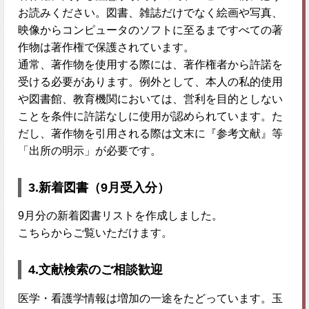
お読みください。図書、雑誌だけでなく絵画や写真、
映像からコンピュータのソフトに至るまですべての著
作物は著作権で保護されています。
通常、著作物を使用する際には、著作権者から許諾を
受ける必要があります。例外として、本人の私的使用
や図書館、教育機関においては、営利を目的としない
ことを条件に許諾なしに使用が認められています。た
だし、著作物を引用される際は文末に『参考文献』等
「出所の明示」が必要です。
3.新着図書（9月受入分）
9月分の新着図書リストを作成しました。
こちらからご覧いただけます。
4.文献検索のご相談歓迎
医学・看護学情報は増加の一途をたどっています。玉