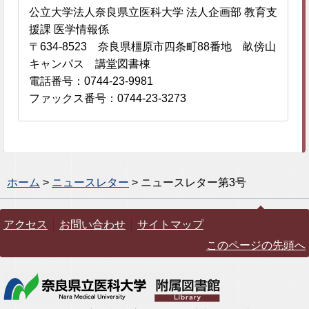
公立大学法人奈良県立医科大学 法人企画部 教育支
援課 医学情報係
〒634-8523 奈良県橿原市四条町88番地 畝傍山
キャンパス 講堂図書棟
電話番号：0744-23-9981
ファックス番号：0744-23-3273
ホーム
>
ニュースレター
> ニュースレター第3号
アクセス
お問い合わせ
サイトマップ
このページの先頭へ