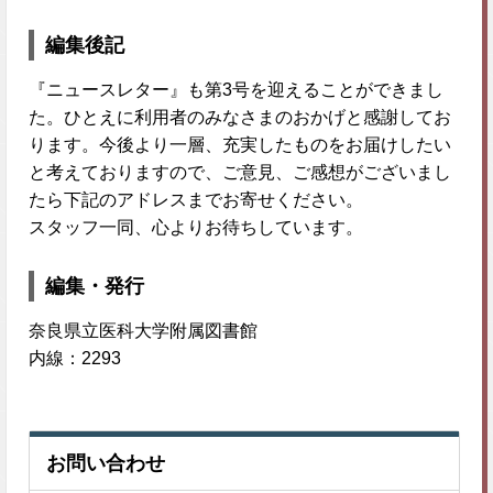
編集後記
『ニュースレター』も第3号を迎えることができまし
た。ひとえに利用者のみなさまのおかげと感謝してお
ります。今後より一層、充実したものをお届けしたい
と考えておりますので、ご意見、ご感想がございまし
たら下記のアドレスまでお寄せください。
スタッフ一同、心よりお待ちしています。
編集・発行
奈良県立医科大学附属図書館
内線：2293
お問い合わせ