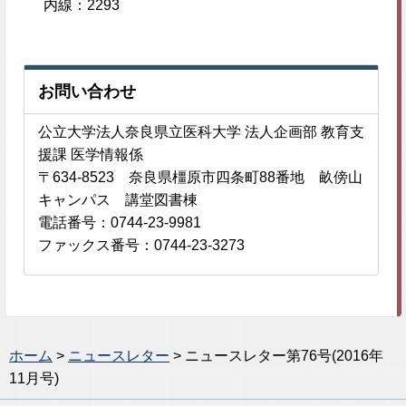
内線：2293
お問い合わせ
公立大学法人奈良県立医科大学 法人企画部 教育支
援課 医学情報係
〒634-8523 奈良県橿原市四条町88番地 畝傍山
キャンパス 講堂図書棟
電話番号：0744-23-9981
ファックス番号：0744-23-3273
ホーム
>
ニュースレター
> ニュースレター第76号(2016年
11月号)