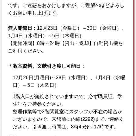
です。ご迷惑をおかけしますが、ご理解のほどよろし
くお願い申し上げます。
無人開館日
：12月23日（金曜日）～30日（金曜日）、
1月4日（水曜日）～5日（木曜日）
【開館時間】8時～24時【貸出・返却】自動貸出機を
ご利用ください。
＊
教室資料、文献引き渡し可能日
：
12月26日(月曜日)～28日（水曜日）、1月4日（水曜
日）～5日（木曜日）
1階入口が施錠されていますので、必ず職員証、学
生証をご持参ください。
整理作業等で2階閲覧室にスタッフが不在の場合が
ございますので、来館前に内線(2292)までご連絡く
ださい。引き渡し時間は、8時45分～17時です。