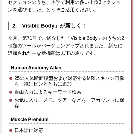
セクションのうち、本学で利用の多い上位3セクショ
ンを選びました。どうぞご活用ください。
2.「Visible Body」が新しく！
今月、第71号でご紹介した「Visible Body」のうちの2
種類のツールがバージョンアップされました。新たに
追加された主な新機能は以下の通りです。
Human Anatomy Atlas
25の人体断面模型および対応するMRIスキャン画像
を、識別ピンとともに追加
自由入力によるキーワード検索
お気に入り、メモ、ツアーなどを、アカウントに保
存
Muscle Premium
日本語に対応