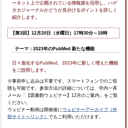
ーネット上で公開されている情報源を活用し、ハゲ
タカジャーナルかどうか見分けるポイントを詳しく
紹介します。
【第3回】12月20日（水曜日）17時30分～18時
テーマ：
2023年のPubMed 新たな機能
日々進化するPubMed、2023年に新しく増えた機能
をご説明します。
※事前申し込みは不要です。スマートフォンでのご視
聴も可能です。参加方法の詳細については、学内一斉
メール「【図書館ウェビナー】12月のご案内」をご覧
ください。
ウェビナー動画は開催後に
ウェビナーアーカイブ（外
部サイトへリンク）
でもご利用いただけます。