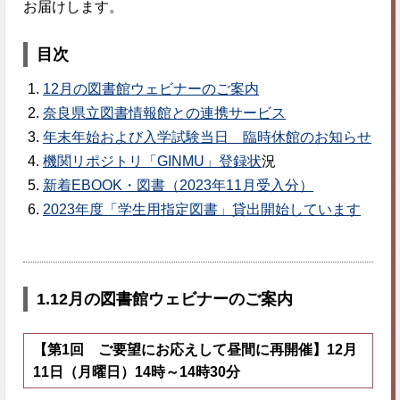
お届けします。
目次
12月の図書館ウェビナーのご案内
奈良県立図書情報館との連携サービス
年末年始および入学試験当日 臨時休館のお知らせ
機関リポジトリ「GINMU」登録状
況
新着EBOOK・図書（2023年11月受入分）
2023年度「学生用指定図書」貸出開始しています
1.
12月の図書館ウェビナーのご案内
【第1回 ご要望にお応えして昼間に再開催】12月
11日（月曜日）14時～14時30分