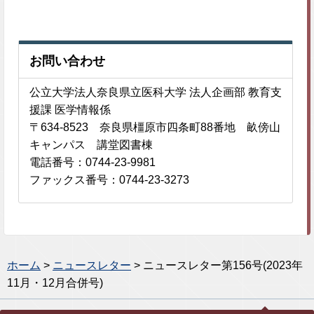
お問い合わせ
公立大学法人奈良県立医科大学 法人企画部 教育支
援課 医学情報係
〒634-8523 奈良県橿原市四条町88番地 畝傍山
キャンパス 講堂図書棟
電話番号：0744-23-9981
ファックス番号：0744-23-3273
ホーム
>
ニュースレター
> ニュースレター第156号(2023年
11月・12月合併号)