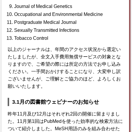
Journal of Medical Genetics
Occupational and Environmental Medicine
Postgraduate Medical Journal
Sexually Transmitted Infections
Tobacco Control
以上のジャーナルは、年間のアクセス状況から選定い
たしましたが、全文入手費用無償サービスの対象とな
りますので、ご希望の際には所定の方法でお申し込み
ください。一手間おかけすることになり、大変申し訳
ございませんが、ご理解とご協力のほど、よろしくお
願いいたします。
3.
1月の図書館ウェビナーのお知らせ
昨年11月及び12月はそれぞれ2回の開催に留まりまし
た。11月第1回はPubMedを使った効率的な検索方法に
ついて紹介しました。MeSH用語のみを組み合わせた