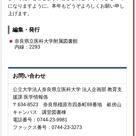
になりますように。本年もどうぞよろしくお願い申し
上げます。
編集・発行
奈良県立医科大学附属図書館
内線：2293
お問い合わせ
公立大学法人奈良県立医科大学 法人企画部 教育支
援課 医学情報係
〒634-8523 奈良県橿原市四条町88番地 畝傍山
キャンパス 講堂図書棟
電話番号：0744-23-9981
ファックス番号：0744-23-3273