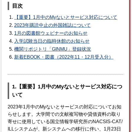
目次
【重要】1月中のMyないとサービス対応について
2023年購読中止の外国雑誌について
1月の図書館ウェビナーのお知らせ
入学試験当日の臨時休館のお知らせ
機関リポジトリ「GINMU」登録状況
新着EBOOK・図書（2022年11・12月受入分）
1.
【重要】1月中のMyないとサービス対応につ
いて
2023年1月中のMyないとサービスの対応についてお知
らせします。大学間での文献複写物や貸借資料の取り
寄せに使用している国立情報学研究所のNACSIS-CAT/
ILLシステムが、新システムへの移行に伴い、1月23日