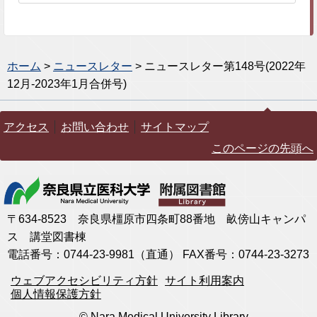
ホーム
>
ニュースレター
> ニュースレター第148号(2022年
12月-2023年1月合併号)
アクセス
お問い合わせ
サイトマップ
このページの先頭へ
〒634-8523 奈良県橿原市四条町88番地 畝傍山キャンパ
ス 講堂図書棟
電話番号：0744-23-9981（直通） FAX番号：0744-23-3273
ウェブアクセシビリティ方針
サイト利用案内
個人情報保護方針
© Nara Medical University Library