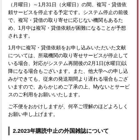
（月曜日）～1月31日（火曜日）の間、複写・貸借依
頼サービスを停止する予定です。システム停止の前後
で、複写・貸借の取り寄せに応じない機関もあるた
め、1月中は複写・貸借依頼が困難になることが予想
されます。
1月中に複写・貸借依頼をお申し込みいただいた文献
については、所蔵機関の取り寄せサービスが停止して
いる場合、対応がシステム再開後の2月1日(水曜日)以
降になる場合もございます。また、他大学への申し込
みができても、従来の発送期間より遅れる場合もござ
いますので、あらかじめご了承の上、Myないとサービ
スのご利用をお願いいたします。
ご不便をおかけしますが、何卒ご理解のほどよろしく
お願い申し上げます。
2.
2023年購読中止の外国雑誌について