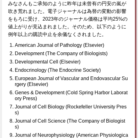
みなさんもご承知のように昨年は未曾有の円安の嵐が
吹き荒れました。電子ジャーナルは為替の変動の影響
をもろに受け、2023年のジャーナル価格は平均25%の
値上がりが見込まれました。そのため、以下のように
例年以上の購読中止を余儀なくされました。
American Journal of Pathology (Elsevier)
Development (The Company of Biologists)
Developmental Cell (Elsevier)
Endocrinology (The Endocrine Society)
European Journal of Vascular and Endovascular Su
rgery (Elsevier)
Genes & Development (Cold Spring Harbor Laborat
ory Press)
Journal of Cell Biology (Rockefeller University Pres
s)
Journal of Cell Science (The Company of Biologist
s)
Journal of Neurophysiology (American Physiologica