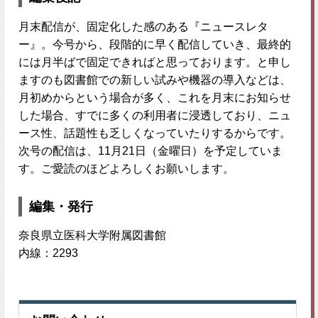
月末配信が、固定化した感のある『ニュースレタ
ー』。今号から、段階的に早く配信していき、最終的
には月半ばで固定できればと思っております。と申し
ますのも図書館での新しい試みや機器の導入などは、
月初めからという場合が多く、これを月末にお知らせ
した場合、すでに多くの利用者に浸透しており、ニュ
ース性、話題性も乏しくなっていたりするからです。
次号の配信は、11月21日（金曜日）を予定していま
す。ご愛読のほどよろしくお願いします。
編集・発行
奈良県立医科大学附属図書館
内線：2293