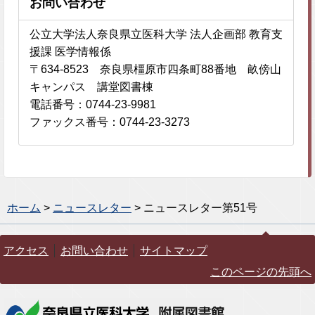
お問い合わせ
公立大学法人奈良県立医科大学 法人企画部 教育支
援課 医学情報係
〒634-8523 奈良県橿原市四条町88番地 畝傍山
キャンパス 講堂図書棟
電話番号：0744-23-9981
ファックス番号：0744-23-3273
ホーム
>
ニュースレター
> ニュースレター第51号
アクセス
お問い合わせ
サイトマップ
このページの先頭へ