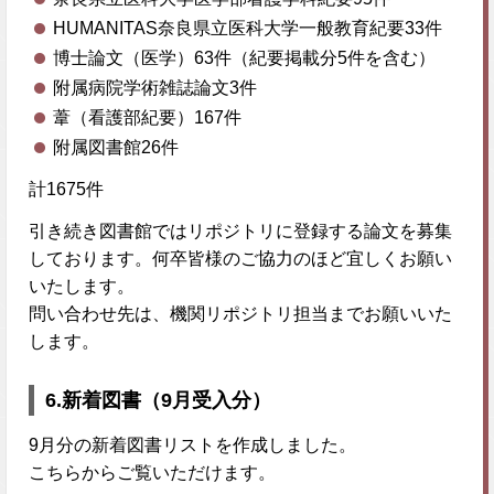
HUMANITAS奈良県立医科大学一般教育紀要33件
博士論文（医学）63件（紀要掲載分5件を含む）
附属病院学術雑誌論文3件
葦（看護部紀要）167件
附属図書館26件
計1675件
引き続き図書館ではリポジトリに登録する論文を募集
しております。何卒皆様のご協力のほど宜しくお願い
いたします。
問い合わせ先は、機関リポジトリ担当までお願いいた
します。
6.新着図書（9月受入分）
9月分の新着図書リストを作成しました。
こちらからご覧いただけます。