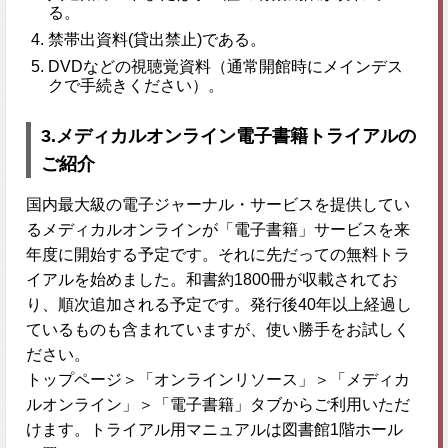
る。
禁帯出資料(貸出禁止)である。
DVDなどの視聴覚資料（通常開館時にメインデス
クで手続きください）。
3.メディカルオンライン電子書籍トライアルの
ご紹介
国内最大級の電子ジャーナル・サービスを提供してい
るメディカルオンラインが「電子書籍」サービスを来
年度に開始する予定です。それに先だっての無料トラ
イアルを始めました。和書約1800冊が収載されてお
り、順次追加される予定です。発行後40年以上経過し
ているものも含まれていますが、使い勝手をお試しく
ださい。
トップページ＞「オンラインリソース」＞「メディカ
ルオンライン」＞「電子書籍」タブからご利用いただ
けます。トライアル用マニュアルは図書館1階ホール