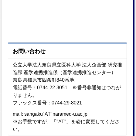
お問い合わせ
公立大学法人奈良県立医科大学 法人企画部 研究推
進課 産学連携推進係（産学連携推進センター）
奈良県橿原市四条町840番地
電話番号：0744-22-3051 ※番号非通知はつなが
りません。
ファックス番号：0744-29-8021
mail: sangaku"AT"naramed-u.ac.jp
※お手数ですが、「"AT"」を@に変更してくださ
い。