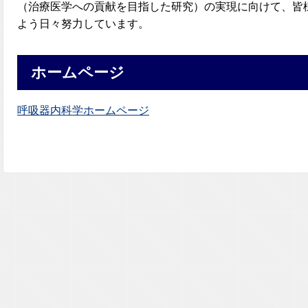
（治療医学への貢献を目指した研究）の実現に向けて、皆
よう日々努力しています。
ホームページ
呼吸器内科学ホームページ