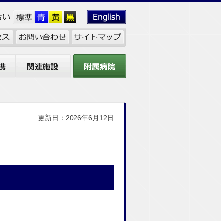
関連施設
附属病院
更新日：2026年6月12日