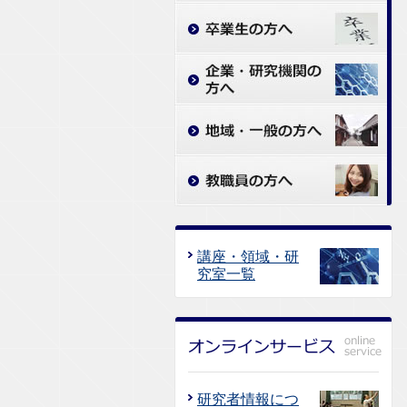
講座・領域・研
究室一覧
研究者情報につ