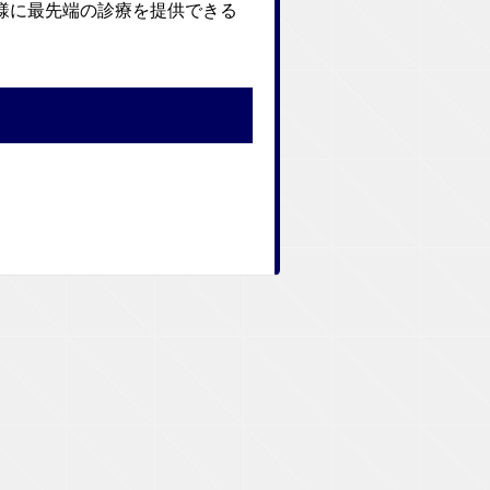
様に最先端の診療を提供できる