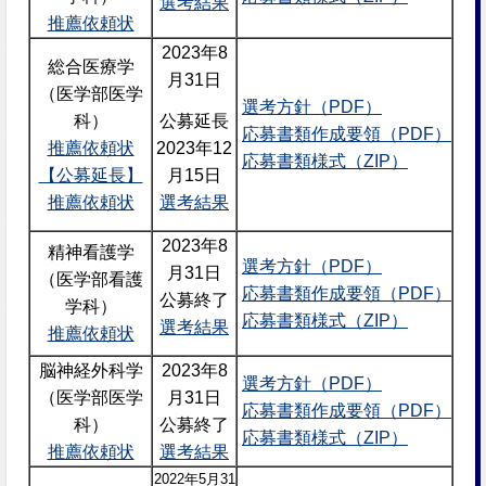
選考結果
推薦依頼状
2023年8
総合医療学
月31日
（医学部医学
選考方針（PDF）
公募延長
科）
応募書類作成要領（PDF）
2023年12
推薦依頼状
応募書類様式（ZIP）
月15日
【公募延長】
選考結果
推薦依頼状
2023年8
精神看護学
選考方針（PDF）
月31日
（医学部看護
応募書類作成要領（PDF）
公募終了
学科）
応募書類様式（ZIP）
選考結果
推薦依頼状
脳神経外科学
2023年8
選考方針（PDF）
（医学部医学
月31日
応募書類作成要領（PDF）
科）
公募終了
応募書類様式（ZIP）
推薦依頼状
選考結果
2022年5月31