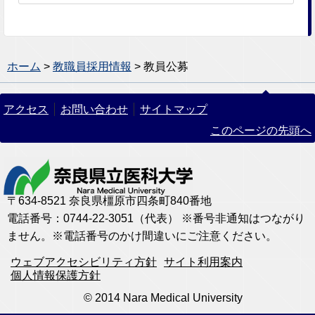
ホーム
>
教職員採用情報
> 教員公募
アクセス
お問い合わせ
サイトマップ
このページの先頭へ
〒634-8521 奈良県橿原市四条町840番地
電話番号：0744-22-3051（代表） ※番号非通知はつながり
ません。※電話番号のかけ間違いにご注意ください。
ウェブアクセシビリティ方針
サイト利用案内
個人情報保護方針
© 2014 Nara Medical University