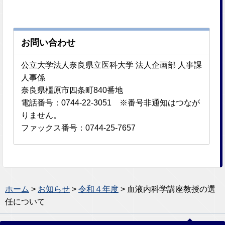
お問い合わせ
公立大学法人奈良県立医科大学 法人企画部 人事課
人事係
奈良県橿原市四条町840番地
電話番号：0744-22-3051 ※番号非通知はつなが
りません。
ファックス番号：0744-25-7657
ホーム
>
お知らせ
>
令和４年度
> 血液内科学講座教授の選
任について