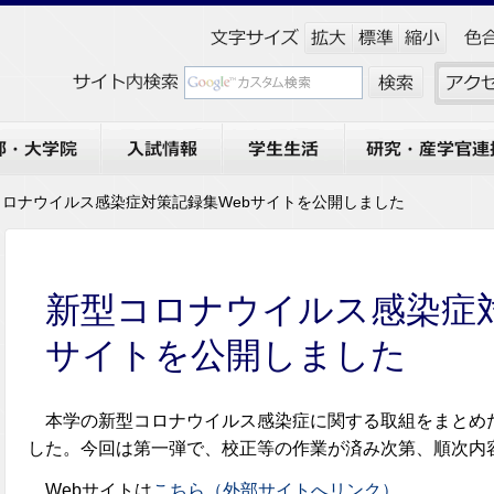
大学院
入試情報
学生生活
研究・産学官連携
コロナウイルス感染症対策記録集Webサイトを公開しました
新型コロナウイルス感染症対
サイトを公開しました
本学の新型コロナウイルス感染症に関する取組をまとめた
した。今回は第一弾で、校正等の作業が済み次第、順次内
Webサイトは
こちら（外部サイトへリンク）