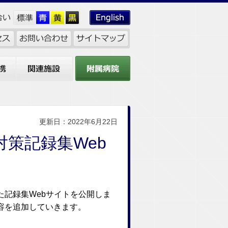
関連施設
附属病院
更新日：2022年6月22日
策記録集Web
記録集Webサイトを公開しま
容を追加していきます。