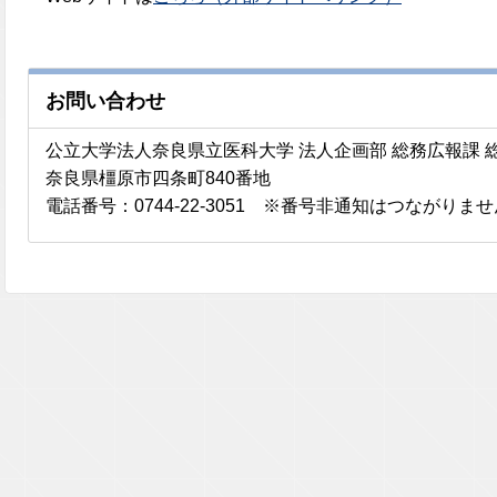
お問い合わせ
公立大学法人奈良県立医科大学 法人企画部 総務広報課 
奈良県橿原市四条町840番地
電話番号：0744-22-3051 ※番号非通知はつながりま