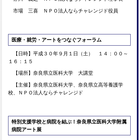
市場 三喜 ＮＰＯ法人ならチャレンジド役員
医療・就労・アートをつなぐフォーラム
【日時】平成３０年９月１日（土） １４：００～
１６：１５
【場所】奈良県立医科大学 大講堂
【主催】奈良県立医科大学、奈良県立高等養護学
校、ＮＰＯ法人ならチャレンジド
特別支援学校と病院を結ぶ！奈良県立医科大学附属
病院アート展