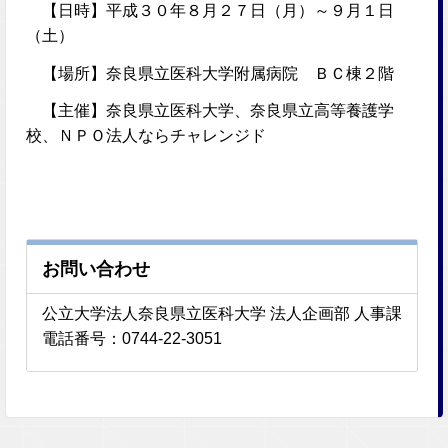
【日時】平成３０年８月２７日（月）～９月１日
（土）
【場所】奈良県立医科大学附属病院 ＢＣ棟２階
【主催】奈良県立医科大学、奈良県立高等養護学
校、ＮＰＯ法人ならチャレンジド
お問い合わせ
公立大学法人奈良県立医科大学 法人企画部 人事課
電話番号：0744-22-3051