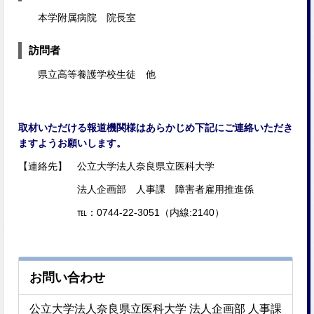
本学附属病院 院長室
訪問者
県立高等養護学校生徒 他
取材いただける報道機関様はあらかじめ下記にご連絡いただき
ますようお願いします。
【連絡先】 公立大学法人奈良県立医科大学
法人企画部 人事課 障害者雇用推進係
℡：0744-22-3051（内線:2140）
お問い合わせ
公立大学法人奈良県立医科大学 法人企画部 人事課