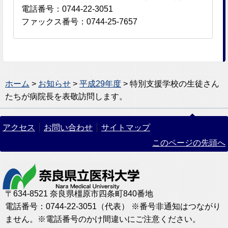
電話番号：0744-22-3051
ファックス番号：0744-25-7657
ホーム
>
お知らせ
>
平成29年度
> 特別支援学校の生徒さん
たちが病院長を表敬訪問します。
アクセス
お問い合わせ
サイトマップ
このページの先頭へ
〒634-8521 奈良県橿原市四条町840番地
電話番号：0744-22-3051（代表） ※番号非通知はつながり
ません。※電話番号のかけ間違いにご注意ください。