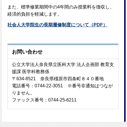
また、標準修業期間中の4年間のみ授業料を徴収し、
経済的負担を軽減します。
社会人大学院生の長期履修制度について（PDF）
お問い合わせ
公立大学法人奈良県立医科大学 法人企画部 教育支
援課 医学科教務係
〒634-8521 奈良県橿原市四条町８４０番地
電話番号：0744-22-3051 ※番号非通知はつなが
りません。
ファックス番号：0744-25-6211