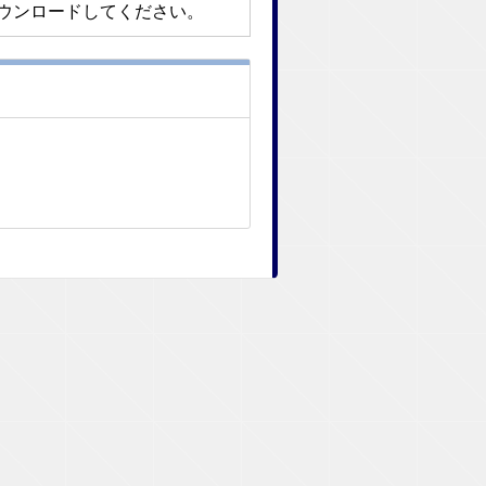
ウンロードしてください。