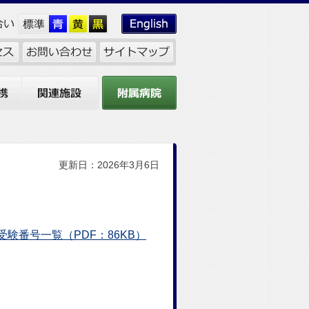
関連施設
附属病院
更新日：2026年3月6日
験番号一覧（PDF：86KB）