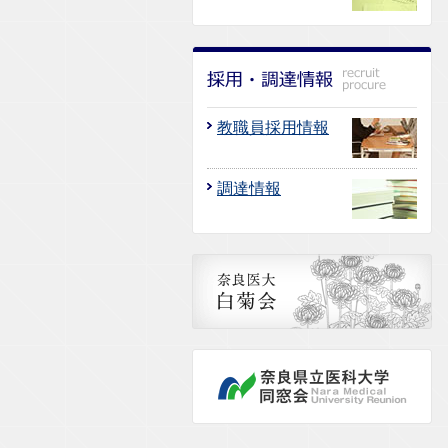
教職員採用情報
調達情報