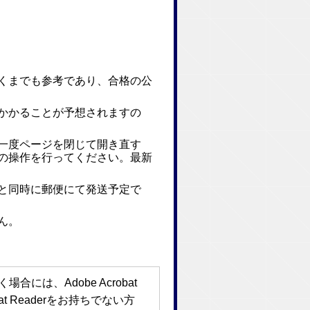
くまでも参考であり、合格の公
かかることが予想されますの
一度ページを閉じて開き直す
の操作を行ってください。最新
と同時に郵便にて発送予定で
ん。
には、Adobe Acrobat
bat Readerをお持ちでない方