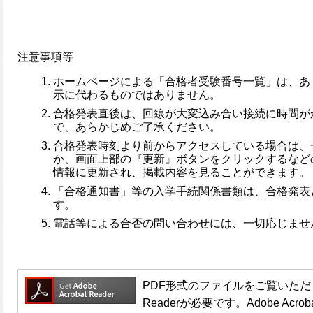
注意事項等
ホームページによる「合格者受験番号一覧」は、あ
示に代わるものではありません。
合格発表直後は、回線が大変込み合い接続に時間が
で、あらかじめご了承ください。
合格発表時刻より前からアクセスしている場合は、
か、画面上部の『更新』ボタンをクリックするなど
情報に更新され、掲載内容を見ることができます。
「合格通知書」等の入学手続関係書類は、合格発表
す。
電話等による合否の問い合わせには、一切応じませ
PDF形式のファイルをご覧いただく場合
Readerが必要です。Adobe Acro