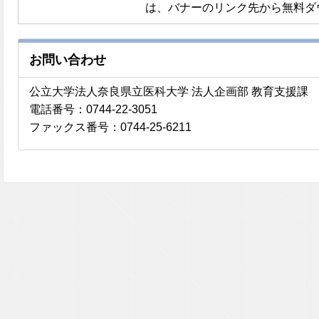
は、バナーのリンク先から無料ダ
お問い合わせ
公立大学法人奈良県立医科大学 法人企画部 教育支援課
電話番号：0744-22-3051
ファックス番号：0744-25-6211