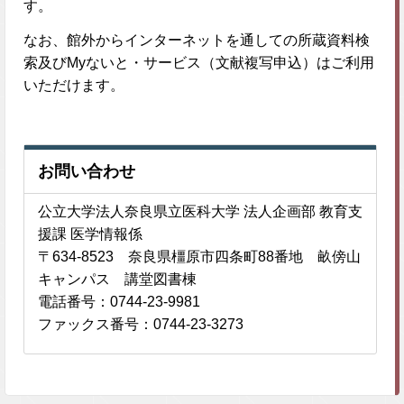
す。
なお、館外からインターネットを通しての所蔵資料検
索及びMyないと・サービス（文献複写申込）はご利用
いただけます。
お問い合わせ
公立大学法人奈良県立医科大学 法人企画部 教育支
援課 医学情報係
〒634-8523 奈良県橿原市四条町88番地 畝傍山
キャンパス 講堂図書棟
電話番号：0744-23-9981
ファックス番号：0744-23-3273