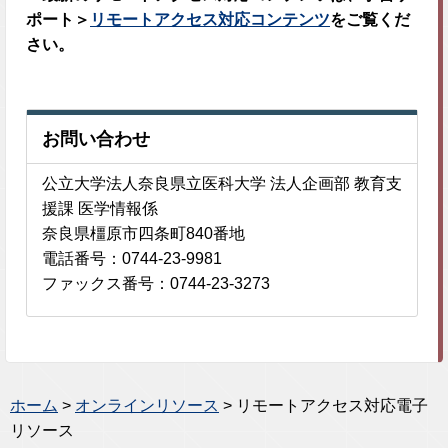
ポート＞
リモートアクセス対応コンテンツ
をご覧くだ
さい。
お問い合わせ
公立大学法人奈良県立医科大学 法人企画部 教育支
援課 医学情報係
奈良県橿原市四条町840番地
電話番号：0744-23-9981
ファックス番号：0744-23-3273
ホーム
>
オンラインリソース
> リモートアクセス対応電子
リソース