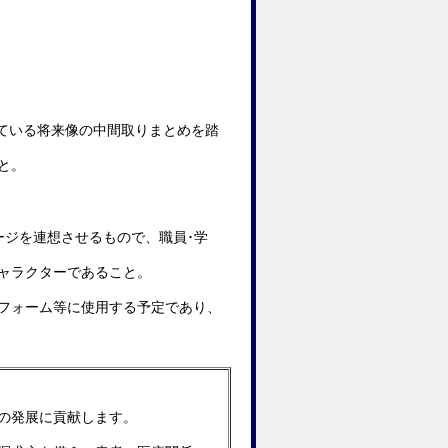
ている将来像の中間取りまとめを踏
と。
ージを連想させるもので、職員･学
ャラクターであること。
フォーム等に使用する予定であり、
の発展に貢献します。