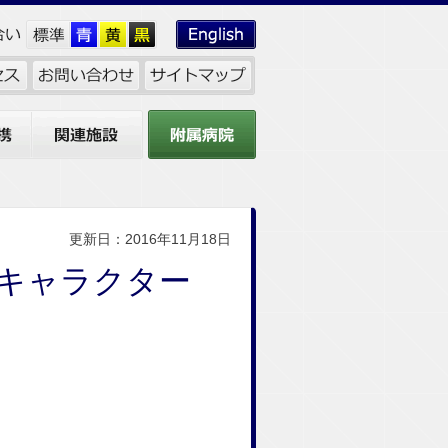
関連施設
附属病院
更新日：2016年11月18日
キャラクター
！