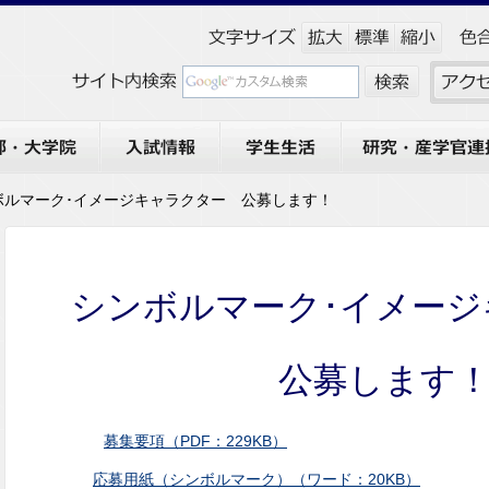
大学院
入試情報
学生生活
研究・産学官連携
ボルマーク･イメージキャラクター 公募します！
シンボルマーク･イメージ
公募します
募集要項（PDF：229KB）
応募用紙（シンボルマーク）（ワード：20KB）