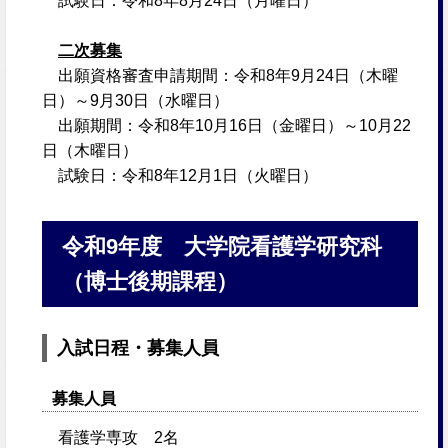
試験日：令和8年8月24日（月曜日）
二次募集
出願資格審査申請期間：令和8年9月24日（木曜
日）～9月30日（水曜日）
出願期間：令和8年10月16日（金曜日）～10月22
日（木曜日）
試験日：令和8年12月1日（火曜日）
令和9年度 大学院看護学研究科
（博士後期課程）
入試日程・募集人員
募集人員
看護学専攻 2名