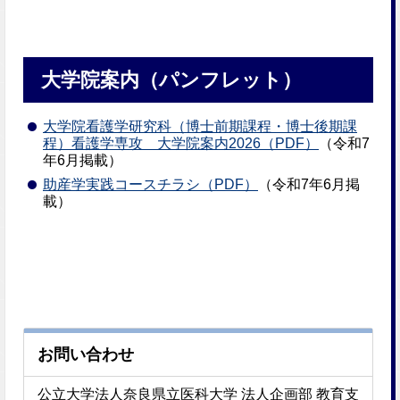
大学院案内（パンフレット）
大学院看護学研究科（博士前期課程・博士後期課
程）看護学専攻 大学院案内2026（PDF）
（令和7
年6月掲載）
助産学実践コースチラシ（PDF）
（令和7年6月掲
載）
お問い合わせ
公立大学法人奈良県立医科大学 法人企画部 教育支