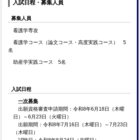
入試日程・募集人員
募集人員
看護学専攻
看護学コース（論文コース・高度実践コース） 5
名
助産学実践コース 5名
入試日程
一次募集
出願資格審査申請期間：令和8年6月18日（木曜
日）～6月23日（火曜日）
出願期間：
令和8年7月16日（木曜日）～7月23日
（木曜日）