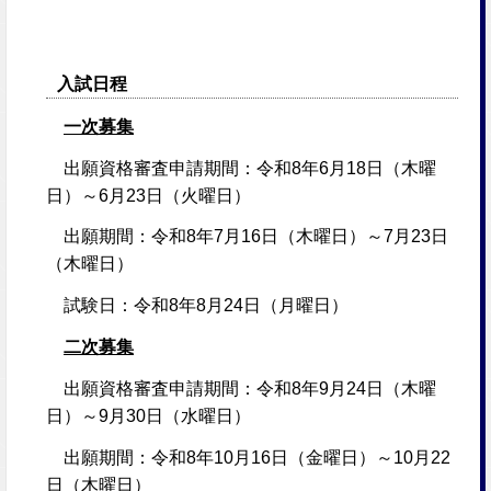
入試日程
一次募集
出願資格審査申請期間：令和8年6月18日（木曜
日）～6月23日（火曜日）
出願期間：令和8年7月16日（木曜日）～7月23日
（木曜日）
試験日：令和8年8月24日（月曜日）
二次募集
出願資格審査申請期間：令和8年9月24日（木曜
日）～9月30日（水曜日）
出願期間：令和8年10月16日（金曜日）～10月22
日（木曜日）