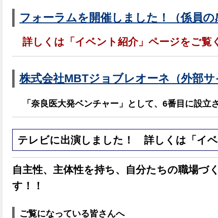
フォーラムを開催しました！（係員の
詳しくは「イベント紹介」ページをご覧
株式会社MBTジョブレオーネ（外部
「奈良医大発ベンチャー」として、6番目に設立
テレビに出演しました！ 詳しくは「イベ
自主性、主体性を持ち、自分たちの職場づ
す！！
ご覧になっている皆さんへ