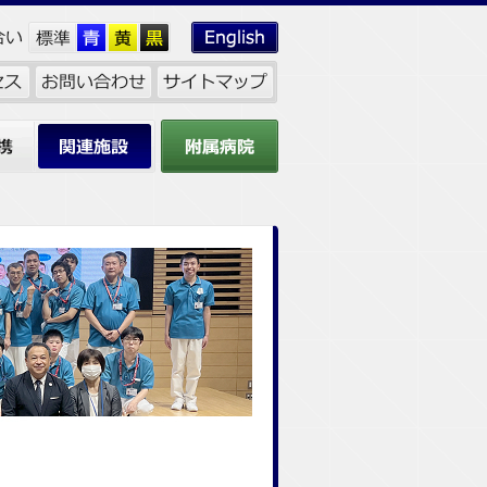
関連施設
附属病院