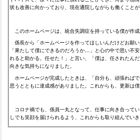
状も改善に向かっており、現在通院しながらも働くことが
このホームページは、統合失調症を持っている僕が作成
係長から「ホームページを作ってほしいんだけどお願い
「果たして僕にできるのだろうか…」と心の中で思い不安
れると助かる。任せた！」と言い、「僕は、任されたんだ
向きな気持ちになりました。
ホームページが完成したときは、「自分も、頑張ればで
思うとともに達成感がありました。これからも、更新は僕
コロナ禍でも、係員一丸となって、仕事に向き合ってい
しでも笑顔を届けられるよう、これからも取り組んでいき