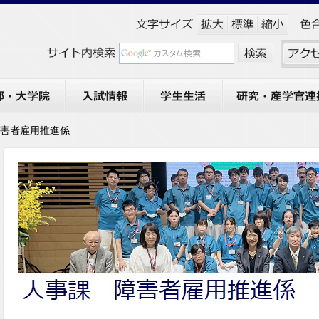
大学院
入試情報
学生生活
研究・産学官連携
障害者雇用推進係