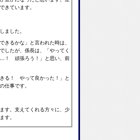
できています。
しました。
できるかな」と言われた時は、
でしたが、係長は、「やってく
…！ 頑張ろう！」と思い、前
きる！ やって良かった！」と
の仕事です。
ます。支えてくれる方々に、少
ます。