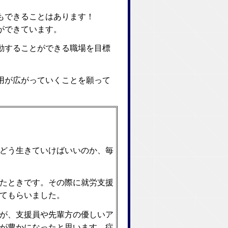
もできることはあります！
ができています。
動することができる職場を目標
用が広がっていくことを願って
どう生きていけばいいのか、毎
たときです。その際に就労支援
てもらいました。
が、支援員や先輩方の優しいア
が豊かになったと思います。症