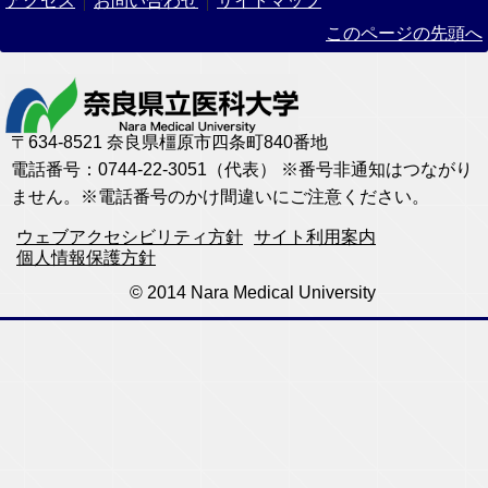
アクセス
お問い合わせ
サイトマップ
このページの先頭へ
〒634-8521 奈良県橿原市四条町840番地
電話番号：0744-22-3051（代表） ※番号非通知はつながり
ません。※電話番号のかけ間違いにご注意ください。
ウェブアクセシビリティ方針
サイト利用案内
個人情報保護方針
© 2014 Nara Medical University