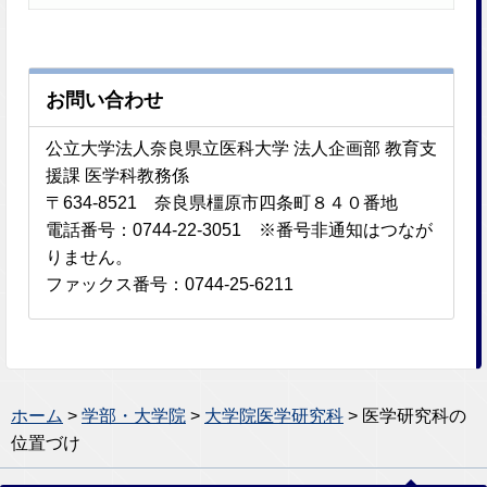
お問い合わせ
公立大学法人奈良県立医科大学 法人企画部 教育支
援課 医学科教務係
〒634-8521 奈良県橿原市四条町８４０番地
電話番号：0744-22-3051 ※番号非通知はつなが
りません。
ファックス番号：0744-25-6211
ホーム
>
学部・大学院
>
大学院医学研究科
> 医学研究科の
位置づけ