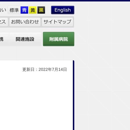
関連施設
附属病院
更新日：2022年7月14日