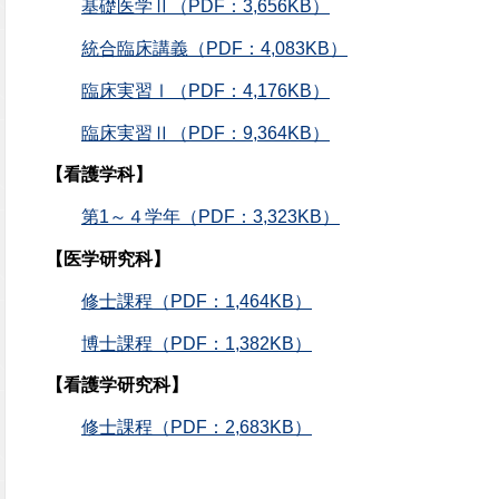
基礎医学Ⅱ（PDF：3,656KB）
統合臨床講義（PDF：4,083KB）
臨床実習Ⅰ（PDF：4,176KB）
臨床実習Ⅱ（PDF：9,364KB）
【看護学科】
第1～４学年（PDF：3,323KB）
【医学研究科】
修士課程（PDF：1,464KB）
博士課程（PDF：1,382KB）
【看護学研究科】
修士課程（PDF：2,683KB）