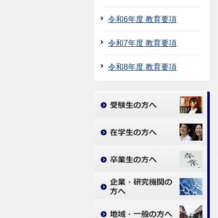
令和6年度 教育要項
令和7年度 教育要項
令和8年度 教育要項