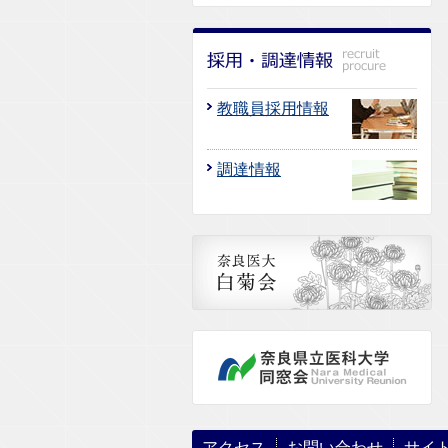
教職員採用情報
調達情報
アクセス
お問い合わせ
サイ