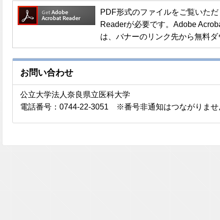
PDF形式のファイルをご覧いただく場合
Readerが必要です。Adobe Acro
は、バナーのリンク先から無料ダ
お問い合わせ
公立大学法人奈良県立医科大学
電話番号：0744-22-3051 ※番号非通知はつながりま