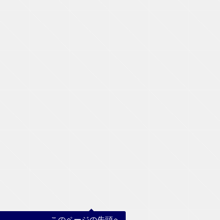
このページの先頭へ