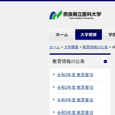
ホーム
大学概要
学部・
ホーム
>
大学概要
>
教育情報の公表
> 
教育情報の公表
令和3年度 教育要項
令和2年度 教育要項
令和4年度 教育要項
令和5年度 教育要項