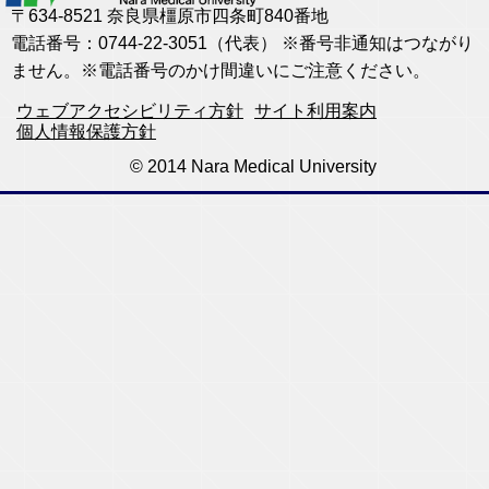
〒634-8521 奈良県橿原市四条町840番地
電話番号：0744-22-3051（代表） ※番号非通知はつながり
ません。※電話番号のかけ間違いにご注意ください。
ウェブアクセシビリティ方針
サイト利用案内
個人情報保護方針
© 2014 Nara Medical University